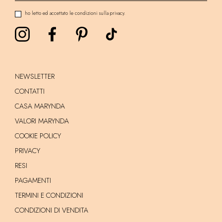
ho letto ed accettato le condizioni sulla privacy.
NEWSLETTER
CONTATTI
CASA MARYNDA
VALORI MARYNDA
COOKIE POLICY
PRIVACY
RESI
PAGAMENTI
TERMINI E CONDIZIONI
CONDIZIONI DI VENDITA