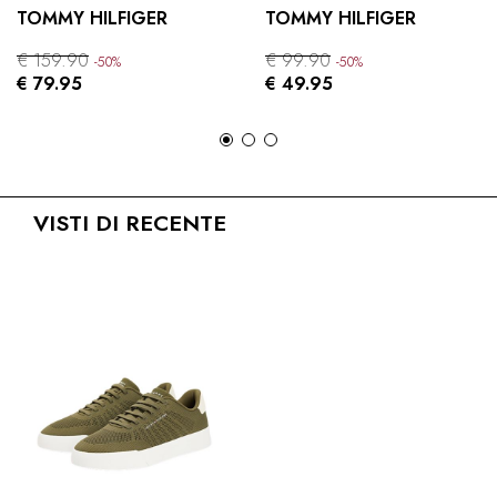
TOMMY HILFIGER
TOMMY HILFIGER
€ 159.90
€ 99.90
-50%
-50%
€ 79.95
€ 49.95
VISTI DI RECENTE