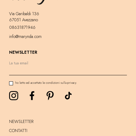
Via Garibaldi 136
67051 Avezzano
08631871946
info@marynda.com
NEWSLETTER
ho letto ed accettato le condizioni sulla privacy.
NEWSLETTER
CONTATTI