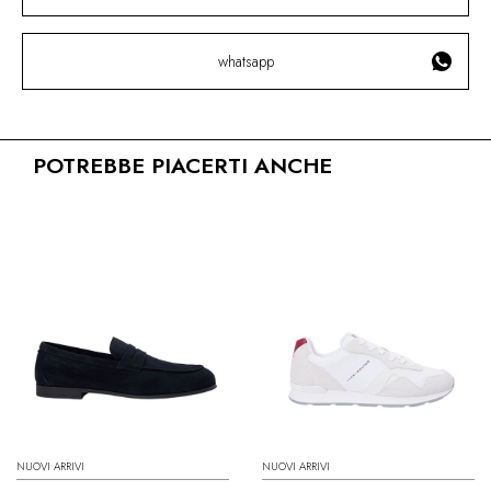
whatsapp
POTREBBE PIACERTI ANCHE
NUOVI ARRIVI
NUOVI ARRIVI