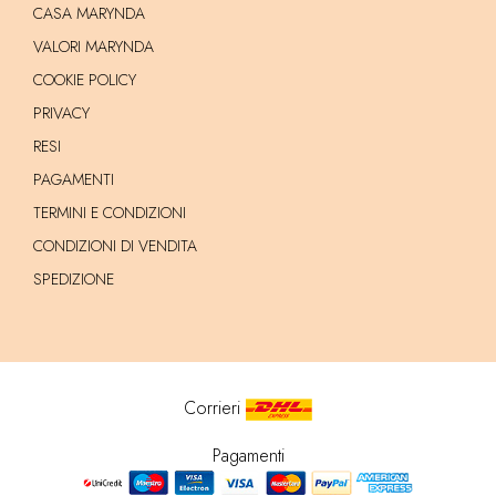
CASA MARYNDA
VALORI MARYNDA
COOKIE POLICY
PRIVACY
RESI
PAGAMENTI
TERMINI E CONDIZIONI
CONDIZIONI DI VENDITA
SPEDIZIONE
Corrieri
Pagamenti