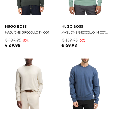
HUGO BOSS
HUGO BOSS
MAGLIONE GIROCOLLO IN COTONE
MAGLIONE GIROCOLLO IN COTONE
€ 139.95
€ 139.95
-50%
-50%
€ 69.98
€ 69.98