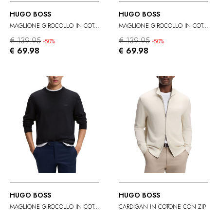
HUGO BOSS
HUGO BOSS
MAGLIONE GIROCOLLO IN COTONE
MAGLIONE GIROCOLLO IN COTONE
€ 139.95
€ 139.95
-50%
-50%
€ 69.98
€ 69.98
HUGO BOSS
HUGO BOSS
MAGLIONE GIROCOLLO IN COTONE
CARDIGAN IN COTONE CON ZIP