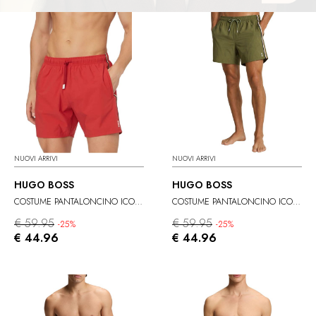
NUOVI ARRIVI
NUOVI ARRIVI
HUGO BOSS
HUGO BOSS
COSTUME PANTALONCINO ICONIC
COSTUME PANTALONCINO ICONIC
€ 59.95
€ 59.95
-25%
-25%
€ 44.96
€ 44.96