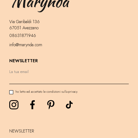
Via Garibaldi 136
67051 Avezzano
08631871946
info@marynda.com
NEWSLETTER
ho letto ed accettato le condizioni sulla privacy.
NEWSLETTER