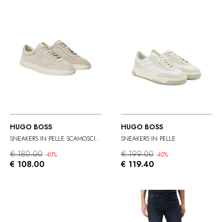
HUGO BOSS
HUGO BOSS
SNEAKERS IN PELLE SCAMOSCIATA
SNEAKERS IN PELLE
€ 180.00
€ 199.00
-40%
-40%
€ 108.00
€ 119.40