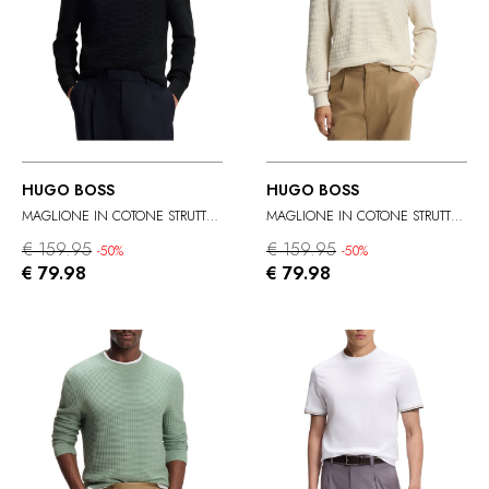
HUGO BOSS
HUGO BOSS
MAGLIONE IN COTONE STRUTTURATO
MAGLIONE IN COTONE STRUTTURATO
€ 159.95
€ 159.95
-50%
-50%
€ 79.98
€ 79.98