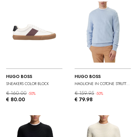
HUGO BOSS
HUGO BOSS
SNEAKERS COLOR BLOCK
MAGLIONE IN COTONE STRUTTURATO
€ 160.00
€ 159.95
-50%
-50%
€ 80.00
€ 79.98