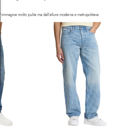
? Un’immagine molto pulita ma dall’allure moderna e metropolitana.