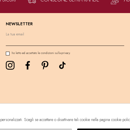
NEWSLETTER
ho letto ed accettato le condizioni sulla privacy.
 personalizzati. Scegli se accettare o disattivare tali cookie nella pagina cookie poli