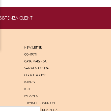
SISTENZA CLIENTI
NEWSLETTER
CONTATTI
CASA MARYNDA
VALORI MARYNDA
COOKIE POLICY
PRIVACY
RESI
PAGAMENTI
TERMINI E CONDIZIONI
CONDIZIONI DI VENDITA