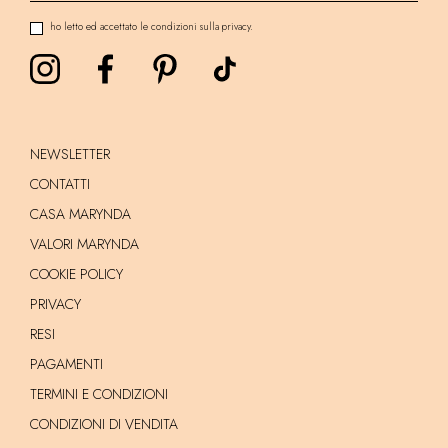
ho letto ed accettato le condizioni sulla privacy.
NEWSLETTER
CONTATTI
CASA MARYNDA
VALORI MARYNDA
COOKIE POLICY
PRIVACY
RESI
PAGAMENTI
TERMINI E CONDIZIONI
CONDIZIONI DI VENDITA