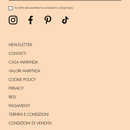
ho letto ed accettato le condizioni sulla privacy.
NEWSLETTER
CONTATTI
CASA MARYNDA
VALORI MARYNDA
COOKIE POLICY
PRIVACY
RESI
PAGAMENTI
TERMINI E CONDIZIONI
CONDIZIONI DI VENDITA