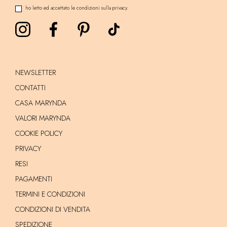
ho letto ed accettato le condizioni sulla privacy.
NEWSLETTER
CONTATTI
CASA MARYNDA
VALORI MARYNDA
COOKIE POLICY
PRIVACY
RESI
PAGAMENTI
TERMINI E CONDIZIONI
CONDIZIONI DI VENDITA
SPEDIZIONE