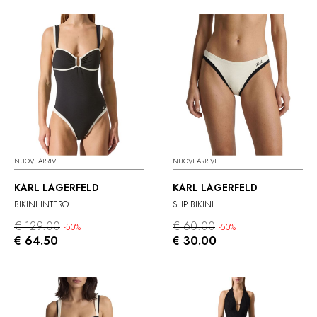
NUOVI ARRIVI
NUOVI ARRIVI
KARL LAGERFELD
KARL LAGERFELD
BIKINI INTERO
SLIP BIKINI
€ 129.00
€ 60.00
-50%
-50%
€ 64.50
€ 30.00