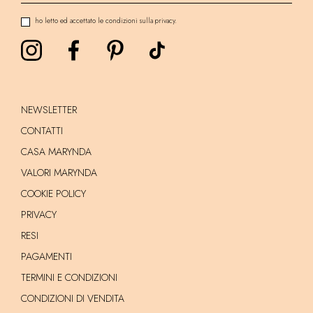
ho letto ed accettato le condizioni sulla privacy.
NEWSLETTER
CONTATTI
CASA MARYNDA
VALORI MARYNDA
COOKIE POLICY
PRIVACY
RESI
PAGAMENTI
TERMINI E CONDIZIONI
CONDIZIONI DI VENDITA