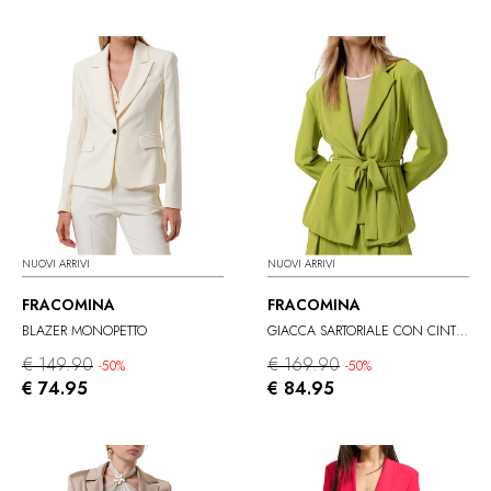
NUOVI ARRIVI
NUOVI ARRIVI
FRACOMINA
FRACOMINA
BLAZER MONOPETTO
GIACCA SARTORIALE CON CINTURA
€ 149.90
€ 169.90
-50%
-50%
€ 74.95
€ 84.95