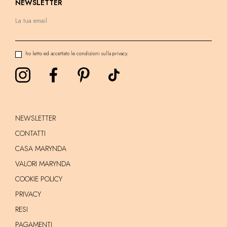
NEWSLETTER
ho letto ed accettato le condizioni sulla privacy.
NEWSLETTER
CONTATTI
CASA MARYNDA
VALORI MARYNDA
COOKIE POLICY
PRIVACY
RESI
PAGAMENTI