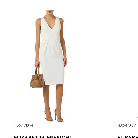
NUOVI ARRIVI
NUOVI ARRIVI