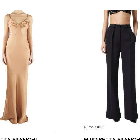
NUOVI ARRIVI