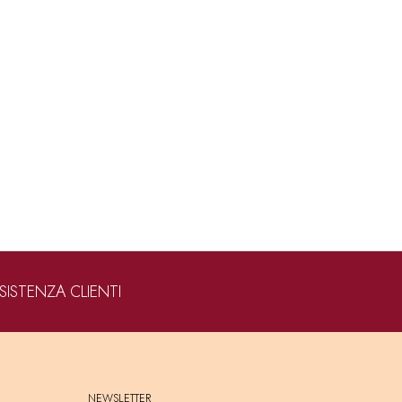
SISTENZA CLIENTI
NEWSLETTER