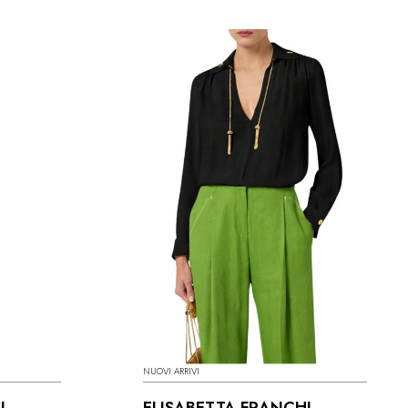
NUOVI ARRIVI