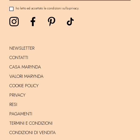
ho letto ed accettato le condizioni sulla privacy.
NEWSLETTER
CONTATTI
CASA MARYNDA
VALORI MARYNDA
COOKIE POLICY
PRIVACY
RESI
PAGAMENTI
TERMINI E CONDIZIONI
CONDIZIONI DI VENDITA