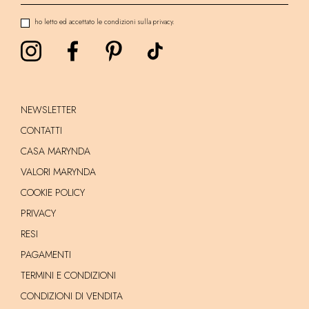
ho letto ed accettato le condizioni sulla privacy.
NEWSLETTER
CONTATTI
CASA MARYNDA
VALORI MARYNDA
COOKIE POLICY
PRIVACY
RESI
PAGAMENTI
TERMINI E CONDIZIONI
CONDIZIONI DI VENDITA