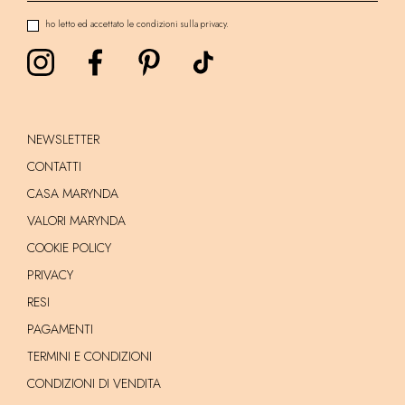
ho letto ed accettato le condizioni sulla privacy.
NEWSLETTER
CONTATTI
CASA MARYNDA
VALORI MARYNDA
COOKIE POLICY
PRIVACY
RESI
PAGAMENTI
TERMINI E CONDIZIONI
CONDIZIONI DI VENDITA