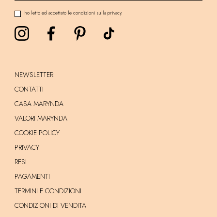
ho letto ed accettato le condizioni sulla privacy.
NEWSLETTER
CONTATTI
CASA MARYNDA
VALORI MARYNDA
COOKIE POLICY
PRIVACY
RESI
PAGAMENTI
TERMINI E CONDIZIONI
CONDIZIONI DI VENDITA