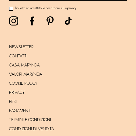
ho letto ed accettato le condizioni sulla privacy.
NEWSLETTER
CONTATTI
CASA MARYNDA
VALORI MARYNDA
COOKIE POLICY
PRIVACY
RESI
PAGAMENTI
TERMINI E CONDIZIONI
CONDIZIONI DI VENDITA