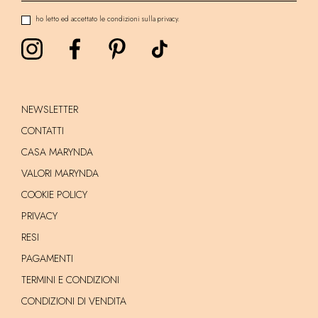
ho letto ed accettato le condizioni sulla privacy.
NEWSLETTER
CONTATTI
CASA MARYNDA
VALORI MARYNDA
COOKIE POLICY
PRIVACY
RESI
PAGAMENTI
TERMINI E CONDIZIONI
CONDIZIONI DI VENDITA