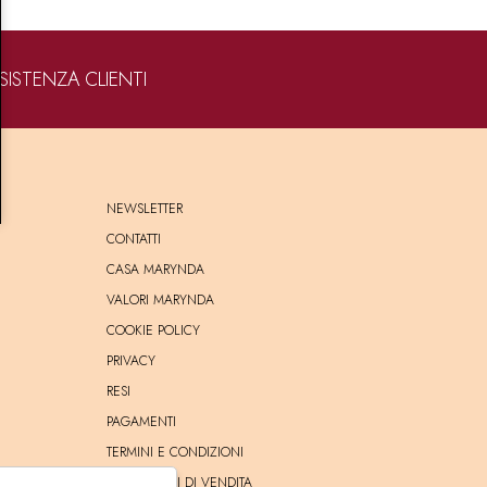
SISTENZA CLIENTI
NEWSLETTER
CONTATTI
CASA MARYNDA
VALORI MARYNDA
COOKIE POLICY
PRIVACY
RESI
PAGAMENTI
TERMINI E CONDIZIONI
CONDIZIONI DI VENDITA