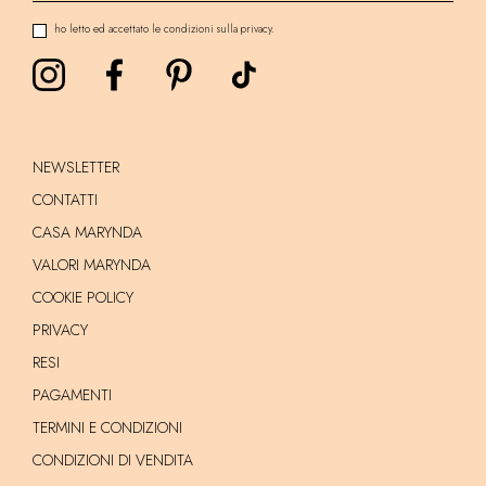
ho letto ed accettato le condizioni sulla privacy.
NEWSLETTER
CONTATTI
CASA MARYNDA
VALORI MARYNDA
COOKIE POLICY
PRIVACY
RESI
PAGAMENTI
TERMINI E CONDIZIONI
CONDIZIONI DI VENDITA