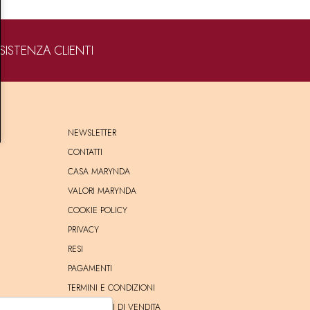
SISTENZA CLIENTI
NEWSLETTER
CONTATTI
CASA MARYNDA
VALORI MARYNDA
COOKIE POLICY
PRIVACY
RESI
PAGAMENTI
TERMINI E CONDIZIONI
CONDIZIONI DI VENDITA