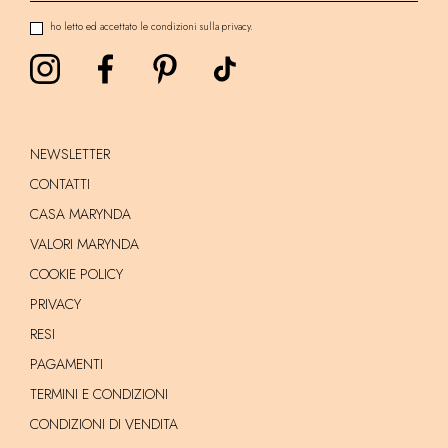
ho letto ed accettato le condizioni sulla privacy.
NEWSLETTER
CONTATTI
CASA MARYNDA
VALORI MARYNDA
COOKIE POLICY
PRIVACY
RESI
PAGAMENTI
TERMINI E CONDIZIONI
CONDIZIONI DI VENDITA