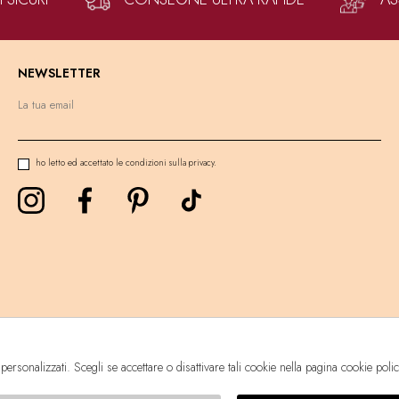
NEWSLETTER
ho letto ed accettato le condizioni sulla privacy.
 personalizzati. Scegli se accettare o disattivare tali cookie nella pagina cookie poli