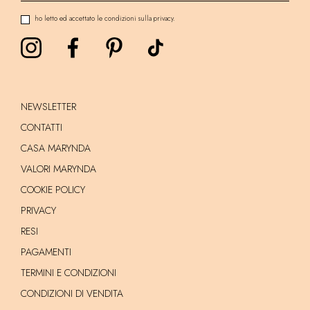
ho letto ed accettato le condizioni sulla privacy.
NEWSLETTER
CONTATTI
CASA MARYNDA
VALORI MARYNDA
COOKIE POLICY
PRIVACY
RESI
PAGAMENTI
TERMINI E CONDIZIONI
CONDIZIONI DI VENDITA