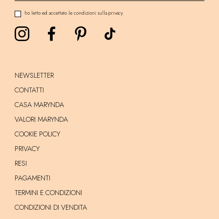
ho letto ed accettato le condizioni sulla privacy.
NEWSLETTER
CONTATTI
CASA MARYNDA
VALORI MARYNDA
COOKIE POLICY
PRIVACY
RESI
PAGAMENTI
TERMINI E CONDIZIONI
CONDIZIONI DI VENDITA