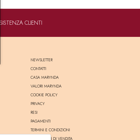
SISTENZA CLIENTI
NEWSLETTER
CONTATTI
CASA MARYNDA
VALORI MARYNDA
COOKIE POLICY
PRIVACY
RESI
PAGAMENTI
TERMINI E CONDIZIONI
CONDIZIONI DI VENDITA