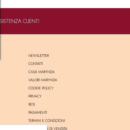
SISTENZA CLIENTI
NEWSLETTER
CONTATTI
CASA MARYNDA
VALORI MARYNDA
COOKIE POLICY
PRIVACY
RESI
PAGAMENTI
TERMINI E CONDIZIONI
CONDIZIONI DI VENDITA