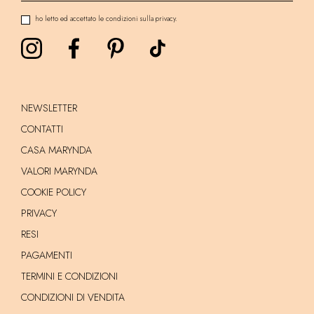
ho letto ed accettato le condizioni sulla privacy.
NEWSLETTER
CONTATTI
CASA MARYNDA
VALORI MARYNDA
COOKIE POLICY
PRIVACY
RESI
PAGAMENTI
TERMINI E CONDIZIONI
CONDIZIONI DI VENDITA