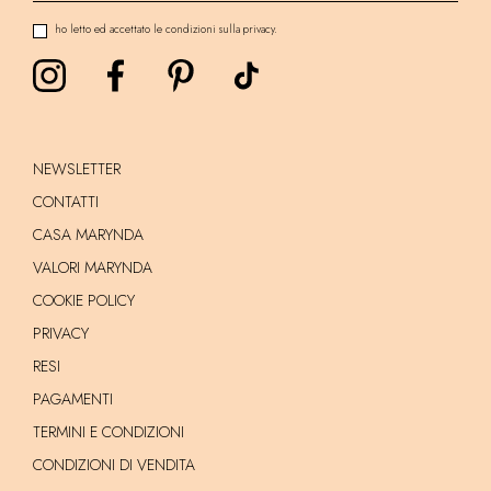
ho letto ed accettato le condizioni sulla privacy.
NEWSLETTER
CONTATTI
CASA MARYNDA
VALORI MARYNDA
COOKIE POLICY
PRIVACY
RESI
PAGAMENTI
TERMINI E CONDIZIONI
CONDIZIONI DI VENDITA