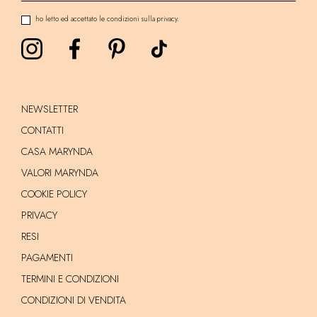
ho letto ed accettato le condizioni sulla privacy.
NEWSLETTER
CONTATTI
CASA MARYNDA
VALORI MARYNDA
COOKIE POLICY
PRIVACY
RESI
PAGAMENTI
TERMINI E CONDIZIONI
CONDIZIONI DI VENDITA