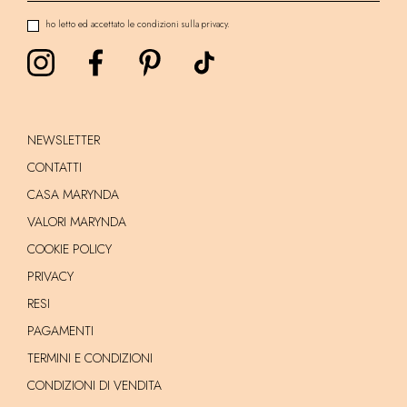
ho letto ed accettato le condizioni sulla privacy.
NEWSLETTER
CONTATTI
CASA MARYNDA
VALORI MARYNDA
COOKIE POLICY
PRIVACY
RESI
PAGAMENTI
TERMINI E CONDIZIONI
CONDIZIONI DI VENDITA