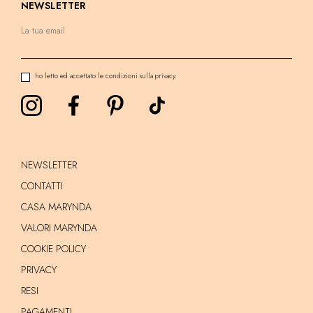
NEWSLETTER
ho letto ed accettato le condizioni sulla privacy.
NEWSLETTER
CONTATTI
CASA MARYNDA
VALORI MARYNDA
COOKIE POLICY
PRIVACY
RESI
PAGAMENTI