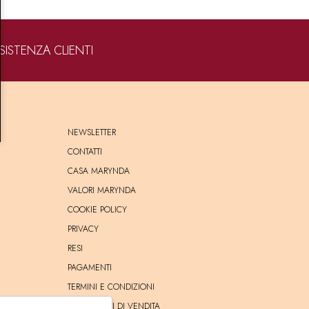
SISTENZA CLIENTI
NEWSLETTER
CONTATTI
CASA MARYNDA
VALORI MARYNDA
COOKIE POLICY
PRIVACY
RESI
PAGAMENTI
TERMINI E CONDIZIONI
CONDIZIONI DI VENDITA