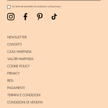
ho letto ed accettato le condizioni sulla privacy.
NEWSLETTER
CONTATTI
CASA MARYNDA
VALORI MARYNDA
COOKIE POLICY
PRIVACY
RESI
PAGAMENTI
TERMINI E CONDIZIONI
CONDIZIONI DI VENDITA