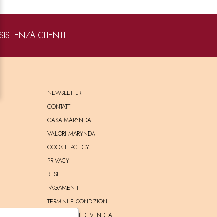
SISTENZA CLIENTI
NEWSLETTER
CONTATTI
CASA MARYNDA
VALORI MARYNDA
COOKIE POLICY
PRIVACY
RESI
PAGAMENTI
TERMINI E CONDIZIONI
CONDIZIONI DI VENDITA