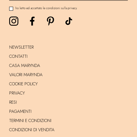
ho letto ed accettato le condizioni sulla privacy.
NEWSLETTER
CONTATTI
CASA MARYNDA
VALORI MARYNDA
COOKIE POLICY
PRIVACY
RESI
PAGAMENTI
TERMINI E CONDIZIONI
CONDIZIONI DI VENDITA