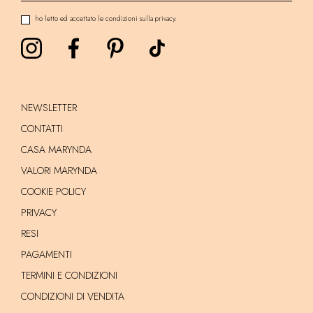
ho letto ed accettato le condizioni sulla privacy.
NEWSLETTER
CONTATTI
CASA MARYNDA
VALORI MARYNDA
COOKIE POLICY
PRIVACY
RESI
PAGAMENTI
TERMINI E CONDIZIONI
CONDIZIONI DI VENDITA