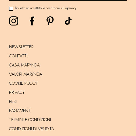
ho letto ed accettato le condizioni sulla privacy.
NEWSLETTER
CONTATTI
CASA MARYNDA
VALORI MARYNDA
COOKIE POLICY
PRIVACY
RESI
PAGAMENTI
TERMINI E CONDIZIONI
CONDIZIONI DI VENDITA