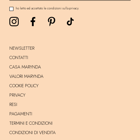
ho letto ed accettato le condizioni sulla privacy.
NEWSLETTER
CONTATTI
CASA MARYNDA
VALORI MARYNDA
COOKIE POLICY
PRIVACY
RESI
PAGAMENTI
TERMINI E CONDIZIONI
CONDIZIONI DI VENDITA