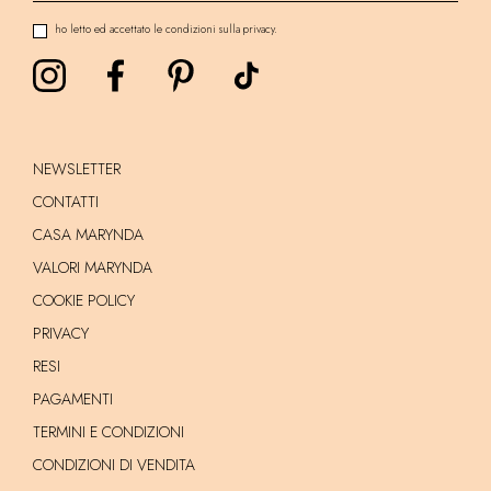
ho letto ed accettato le condizioni sulla privacy.
NEWSLETTER
CONTATTI
CASA MARYNDA
VALORI MARYNDA
COOKIE POLICY
PRIVACY
RESI
PAGAMENTI
TERMINI E CONDIZIONI
CONDIZIONI DI VENDITA