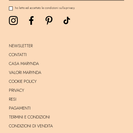
ho letto ed accettato le condizioni sulla privacy.
NEWSLETTER
CONTATTI
CASA MARYNDA
VALORI MARYNDA
COOKIE POLICY
PRIVACY
RESI
PAGAMENTI
TERMINI E CONDIZIONI
CONDIZIONI DI VENDITA