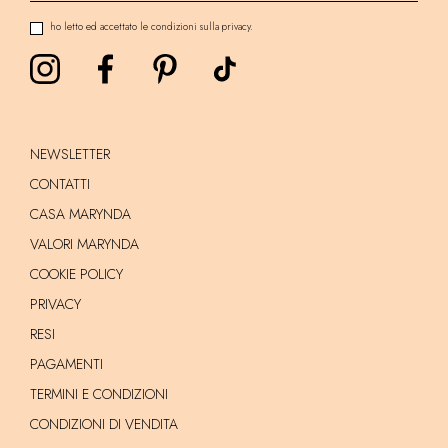
ho letto ed accettato le condizioni sulla privacy.
NEWSLETTER
CONTATTI
CASA MARYNDA
VALORI MARYNDA
COOKIE POLICY
PRIVACY
RESI
PAGAMENTI
TERMINI E CONDIZIONI
CONDIZIONI DI VENDITA