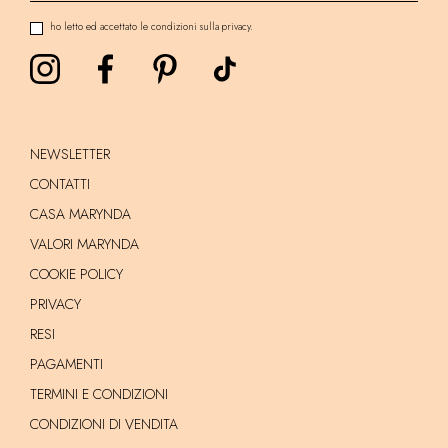
ho letto ed accettato le condizioni sulla privacy.
NEWSLETTER
CONTATTI
CASA MARYNDA
VALORI MARYNDA
COOKIE POLICY
PRIVACY
RESI
PAGAMENTI
TERMINI E CONDIZIONI
CONDIZIONI DI VENDITA