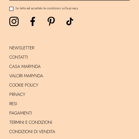
ho letto ed accettato le condizioni sulla privacy.
NEWSLETTER
CONTATTI
CASA MARYNDA
VALORI MARYNDA
COOKIE POLICY
PRIVACY
RESI
PAGAMENTI
TERMINI E CONDIZIONI
CONDIZIONI DI VENDITA