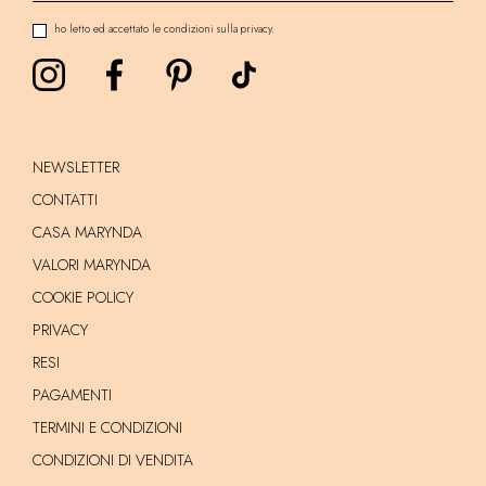
ho letto ed accettato le condizioni sulla privacy.
NEWSLETTER
CONTATTI
CASA MARYNDA
VALORI MARYNDA
COOKIE POLICY
PRIVACY
RESI
PAGAMENTI
TERMINI E CONDIZIONI
CONDIZIONI DI VENDITA