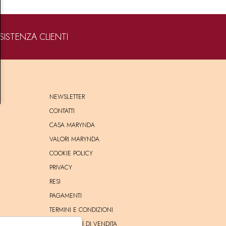
SISTENZA CLIENTI
NEWSLETTER
CONTATTI
CASA MARYNDA
VALORI MARYNDA
COOKIE POLICY
PRIVACY
RESI
PAGAMENTI
TERMINI E CONDIZIONI
CONDIZIONI DI VENDITA