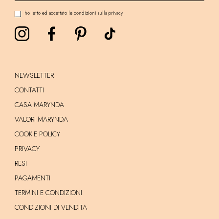
ho letto ed accettato le condizioni sulla privacy.
NEWSLETTER
CONTATTI
CASA MARYNDA
VALORI MARYNDA
COOKIE POLICY
PRIVACY
RESI
PAGAMENTI
TERMINI E CONDIZIONI
CONDIZIONI DI VENDITA