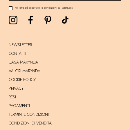
ho letto ed accettato le condizioni sulla privacy.
NEWSLETTER
CONTATTI
CASA MARYNDA
VALORI MARYNDA
COOKIE POLICY
PRIVACY
RESI
PAGAMENTI
TERMINI E CONDIZIONI
CONDIZIONI DI VENDITA