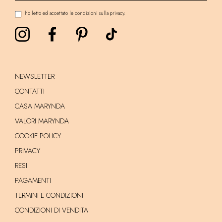
ho letto ed accettato le condizioni sulla privacy.
NEWSLETTER
CONTATTI
CASA MARYNDA
VALORI MARYNDA
COOKIE POLICY
PRIVACY
RESI
PAGAMENTI
TERMINI E CONDIZIONI
CONDIZIONI DI VENDITA