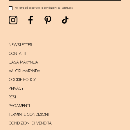
ho letto ed accettato le condizioni sulla privacy.
NEWSLETTER
CONTATTI
CASA MARYNDA
VALORI MARYNDA
COOKIE POLICY
PRIVACY
RESI
PAGAMENTI
TERMINI E CONDIZIONI
CONDIZIONI DI VENDITA